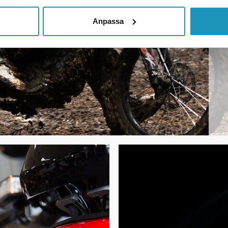
Anpassa