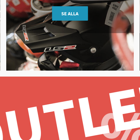
SE ALLA