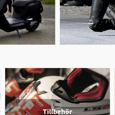
Tillbehör