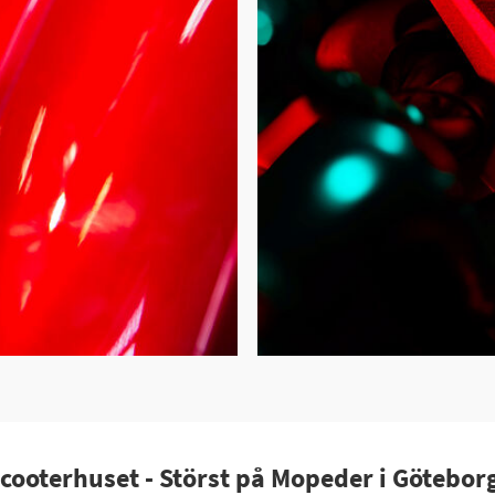
cooterhuset - Störst på Mopeder i Götebor