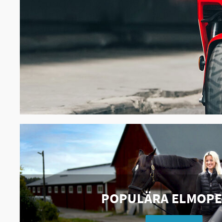
POPULÄRA ELMOP