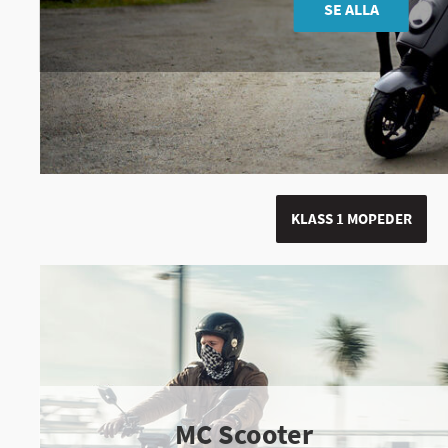
SE ALLA
KLASS 1 MOPEDER
MC Scooter