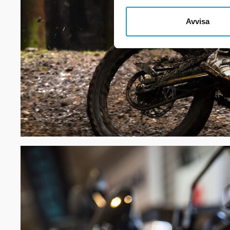
Avvisa