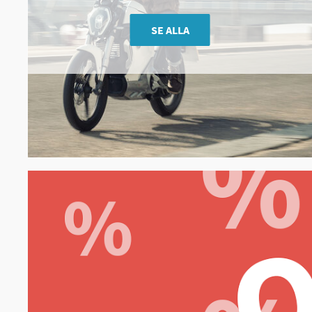
SE ALLA