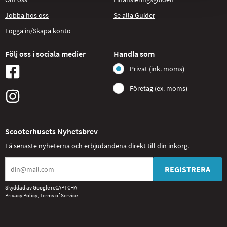
Jobba hos oss
Se alla Guider
Logga in/Skapa konto
Följ oss i sociala medier
Handla som
Privat (ink. moms)
Företag (ex. moms)
Scooterhusets Nyhetsbrev
Få senaste nyheterna och erbjudandena direkt till din inkorg.
REGISTRERA
Skyddad av Google reCAPTCHA
Privacy Policy
,
Terms of Service