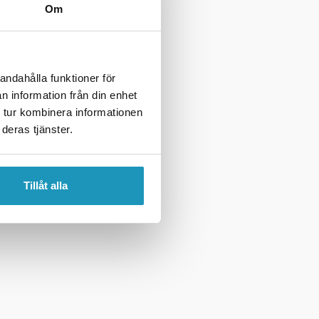
Om
andahålla funktioner för
n information från din enhet
 tur kombinera informationen
deras tjänster.
Tillåt alla