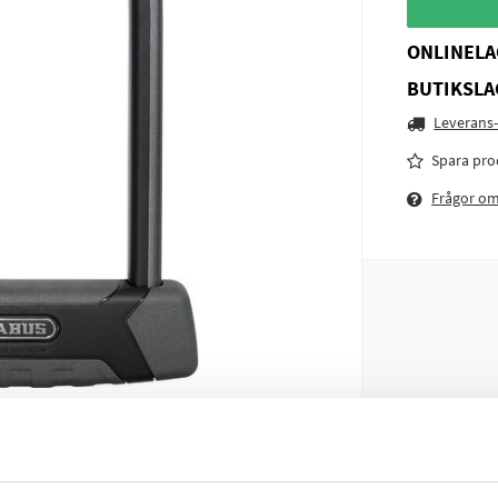
ONLINELA
BUTIKSLA
Leverans-
Spara pro
Frågor o