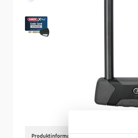
Produktinformation