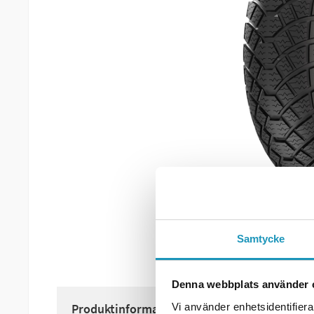
Samtycke
Denna webbplats använder 
Vi använder enhetsidentifierar
Produktinformation