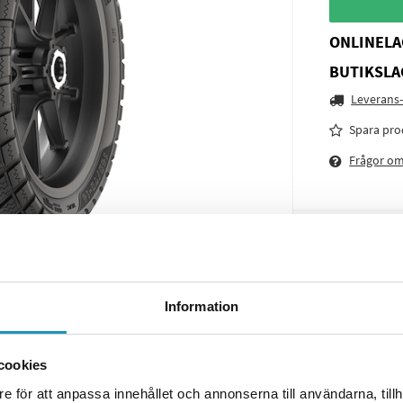
ONLINELA
BUTIKSLA
Leverans-
Spara pro
Frågor o
Information
cookies
e för att anpassa innehållet och annonserna till användarna, tillh