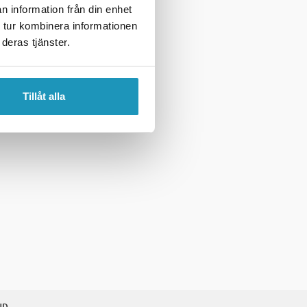
n information från din enhet
 tur kombinera informationen
deras tjänster.
Tillåt alla
UD