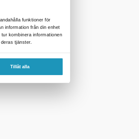
andahålla funktioner för
n information från din enhet
 tur kombinera informationen
deras tjänster.
Tillåt alla