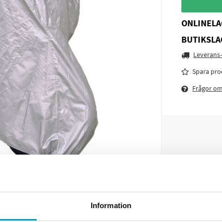
ONLINELA
BUTIKSLA
Leverans-
Spara pro
Frågor o
Information