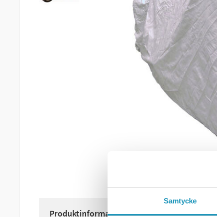
Samtycke
Produktinformation