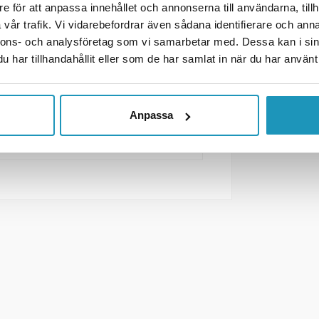
e för att anpassa innehållet och annonserna till användarna, tillh
vår trafik. Vi vidarebefordrar även sådana identifierare och anna
nnons- och analysföretag som vi samarbetar med. Dessa kan i sin
har tillhandahållit eller som de har samlat in när du har använt 
Anpassa