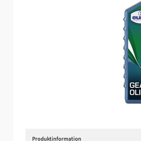
Produktinformation