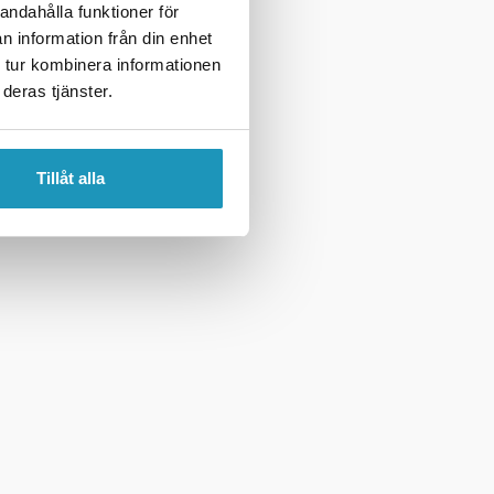
andahålla funktioner för
n information från din enhet
 tur kombinera informationen
deras tjänster.
Tillåt alla