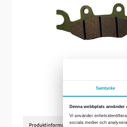
Samtycke
Denna webbplats använder 
Vi använder enhetsidentifierar
sociala medier och analysera 
Produktinformation