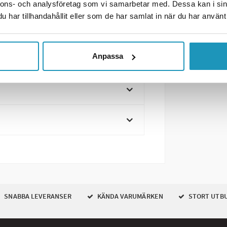
nnons- och analysföretag som vi samarbetar med. Dessa kan i sin
har tillhandahållit eller som de har samlat in när du har använt 
Anpassa
SNABBA LEVERANSER
KÄNDA VARUMÄRKEN
STORT UTB