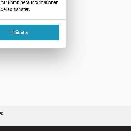
 tur kombinera informationen
deras tjänster.
Tillåt alla
UD