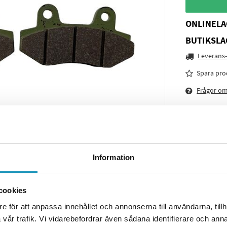
ONLINELA
BUTIKSLA
Leverans-
Spara pro
Frågor o
Information
cookies
e för att anpassa innehållet och annonserna till användarna, tillh
vår trafik. Vi vidarebefordrar även sådana identifierare och anna