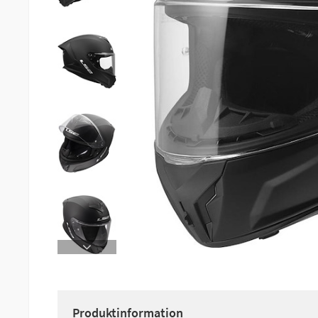
Produktinformation