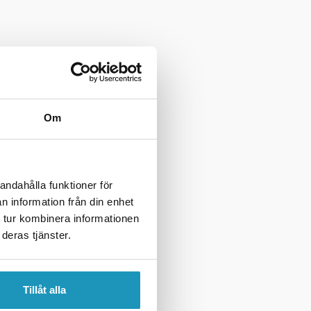
Om
andahålla funktioner för
n information från din enhet
 tur kombinera informationen
deras tjänster.
Tillåt alla